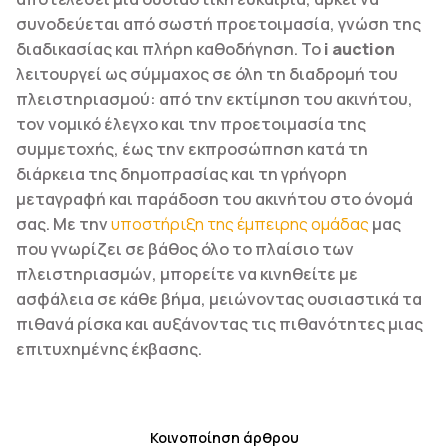
συνοδεύεται από σωστή προετοιμασία, γνώση της
διαδικασίας και πλήρη καθοδήγηση. Το
i auction
λειτουργεί ως σύμμαχος σε όλη τη διαδρομή του
πλειστηριασμού: από την εκτίμηση του ακινήτου,
τον νομικό έλεγχο και την προετοιμασία της
συμμετοχής, έως την εκπροσώπηση κατά τη
διάρκεια της δημοπρασίας και τη γρήγορη
μεταγραφή και παράδοση του ακινήτου στο όνομά
σας. Με την
υποστήριξη της έμπειρης ομάδας
μας
που γνωρίζει σε βάθος όλο το πλαίσιο των
πλειστηριασμών, μπορείτε να κινηθείτε με
ασφάλεια σε κάθε βήμα, μειώνοντας ουσιαστικά τα
πιθανά ρίσκα και αυξάνοντας τις πιθανότητες μιας
επιτυχημένης έκβασης.
Κοινοποίηση άρθρου