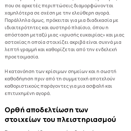
που σε αρκετές περιπτώσεις διαμορφώνονται
χαμηλότερα σε σχέση με την ελεύθερη αγορά.
Παράλληλα όμως, πρόκειται για μια διαδικασία με
ιδιαιτερότητες και αυστηρό πλαίσιο, όπου η
απόσταση μεταξύ μιας «χρυσής ευκαιρίας» και μιας
αστοχίας η οποία στοιχίζει ακριβά είναι συχνά μια
λεπτή γραμμή και καθορίζεται από την ενδελεχή
προετοιμασία.
Η κατανόηση των κρίσιμων σημείων και η σωστή
καθοδήγηση πριν από τη συμμετοχή αποτελούν
καθοριστικούς παράγοντες για μια ασφαλή και
επιτυχημένη αγορά.
Ορθή αποδελτίωση των
στοιχείων του πλειστηριασμού