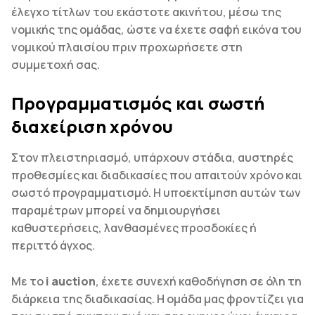
έλεγχο τίτλων του εκάστοτε ακινήτου, μέσω της
νομικής της ομάδας, ώστε να έχετε σαφή εικόνα του
νομικού πλαισίου πριν προχωρήσετε στη
συμμετοχή σας.
Προγραμματισμός και σωστή
διαχείριση χρόνου
Στον πλειστηριασμό, υπάρχουν στάδια, αυστηρές
προθεσμίες και διαδικασίες που απαιτούν χρόνο και
σωστό προγραμματισμό. Η υποεκτίμηση αυτών των
παραμέτρων μπορεί να δημιουργήσει
καθυστερήσεις, λανθασμένες προσδοκίες ή
περιττό άγχος.
Με το
i auction
, έχετε συνεχή καθοδήγηση σε όλη τη
διάρκεια της διαδικασίας. Η ομάδα μας φροντίζει για