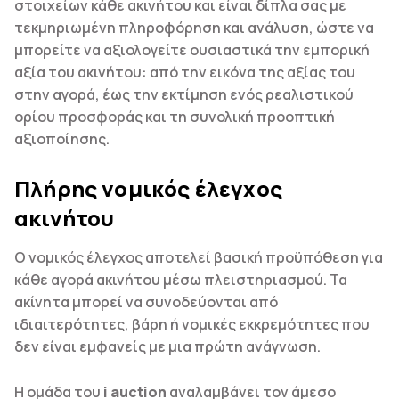
στοιχείων κάθε ακινήτου και είναι δίπλα σας με
τεκμηριωμένη πληροφόρηση και ανάλυση, ώστε να
μπορείτε να αξιολογείτε ουσιαστικά την εμπορική
αξία του ακινήτου: από την εικόνα της αξίας του
στην αγορά, έως την εκτίμηση ενός ρεαλιστικού
ορίου προσφοράς και τη συνολική προοπτική
αξιοποίησης.
Πλήρης νομικός έλεγχος
ακινήτου
Ο νομικός έλεγχος αποτελεί βασική προϋπόθεση για
κάθε αγορά ακινήτου μέσω πλειστηριασμού. Τα
ακίνητα μπορεί να συνοδεύονται από
ιδιαιτερότητες, βάρη ή νομικές εκκρεμότητες που
δεν είναι εμφανείς με μια πρώτη ανάγνωση.
Η ομάδα του
i auction
αναλαμβάνει τον άμεσο