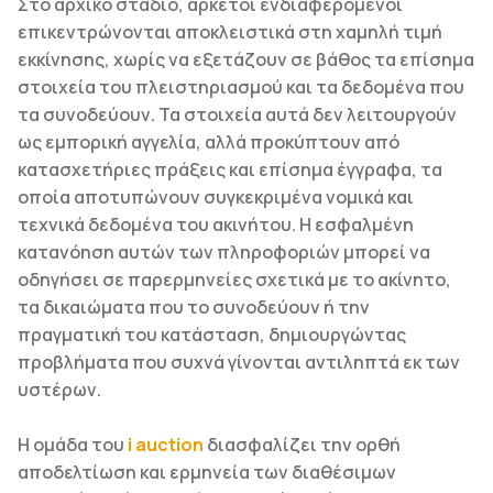
Στο αρχικό στάδιο, αρκετοί ενδιαφερόμενοι
επικεντρώνονται αποκλειστικά στη χαμηλή τιμή
εκκίνησης, χωρίς να εξετάζουν σε βάθος τα επίσημα
στοιχεία του πλειστηριασμού και τα δεδομένα που
τα συνοδεύουν. Τα στοιχεία αυτά δεν λειτουργούν
ως εμπορική αγγελία, αλλά προκύπτουν από
κατασχετήριες πράξεις και επίσημα έγγραφα, τα
οποία αποτυπώνουν συγκεκριμένα νομικά και
τεχνικά δεδομένα του ακινήτου. Η εσφαλμένη
κατανόηση αυτών των πληροφοριών μπορεί να
οδηγήσει σε παρερμηνείες σχετικά με το ακίνητο,
τα δικαιώματα που το συνοδεύουν ή την
πραγματική του κατάσταση, δημιουργώντας
προβλήματα που συχνά γίνονται αντιληπτά εκ των
υστέρων.
Η ομάδα του
i auction
διασφαλίζει την ορθή
αποδελτίωση και ερμηνεία των διαθέσιμων