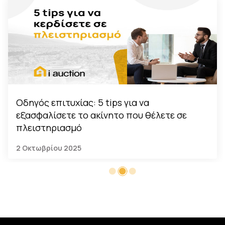
Οδηγός επιτυχίας: 5 tips για να
εξασφαλίσετε το ακίνητο που θέλετε σε
πλειστηριασμό
2 Οκτωβρίου 2025