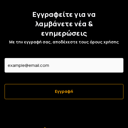
Εγγραφείτε για να
λαμβάνετε νέα &
ενημερώσεις
Με την εγγραφή σας, αποδέχεστε τους όρους χρήσης