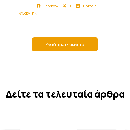
Facebook
X
Linkedin
Copy link
Αναζητήστε ακίνητα
Δείτε τα τελευταία άρθρα